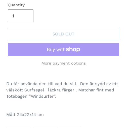
Quantity
SOLD OUT
More payment options
Du får använda den till vad du vill.. Den är sydd av ett
välskött Surfsegel i läckra färger . Matchar fint med
Totebagen ”Windsurfer”.
Mått 24x22x14 cm